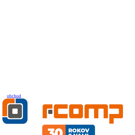
obchod