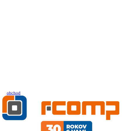
obchod