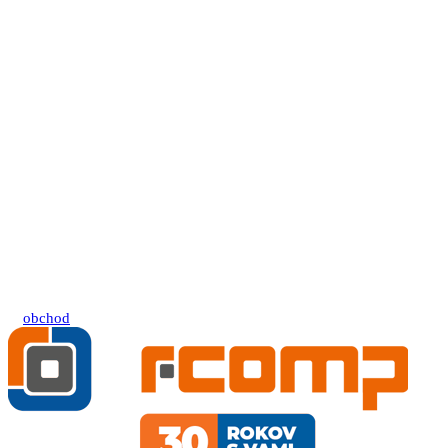
obchod