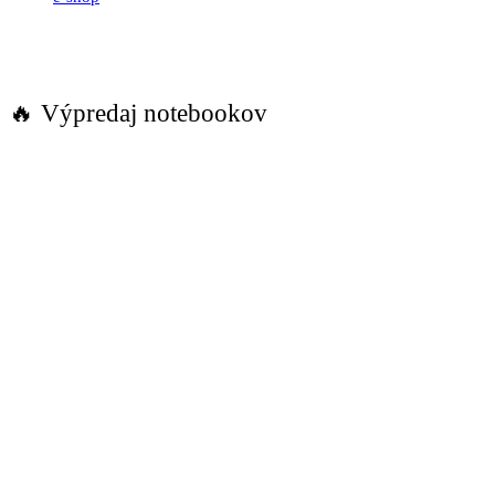
🔥 Výpredaj notebookov