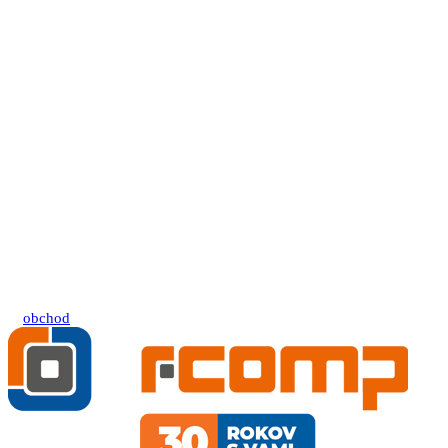
obchod